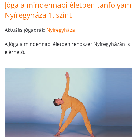
Jóga a mindennapi életben tanfolyam
Nyíregyháza 1. szint
Aktuális jógaórák:
Nyíregyháza
A Jóga a mindennapi életben rendszer Nyíregyházán is
elérhető.