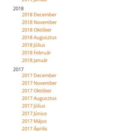
2018
2018 December
2018 November
2018 Október
2018 Augusztus
2018 Július
2018 Február
2018 Január
2017
2017 December
2017 November
2017 Október
2017 Augusztus
2017 Július
2017 Június
2017 Május
2017 Április