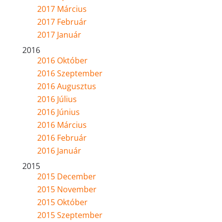
2017 Március
2017 Február
2017 Január
2016
2016 Október
2016 Szeptember
2016 Augusztus
2016 Július
2016 Június
2016 Március
2016 Február
2016 Január
2015
2015 December
2015 November
2015 Október
2015 Szeptember