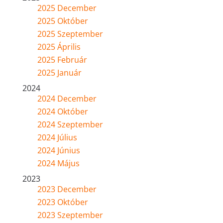
2025 December
2025 Október
2025 Szeptember
2025 Április
2025 Február
2025 Január
2024
2024 December
2024 Október
2024 Szeptember
2024 Július
2024 Június
2024 Május
2023
2023 December
2023 Október
2023 Szeptember