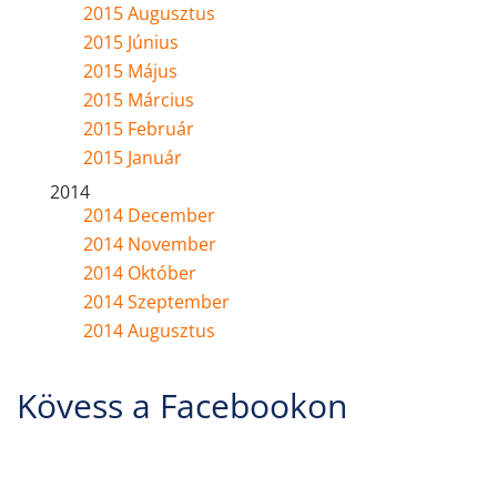
2015 Augusztus
2015 Június
2015 Május
2015 Március
2015 Február
2015 Január
2014
2014 December
2014 November
2014 Október
2014 Szeptember
2014 Augusztus
Kövess a Facebookon