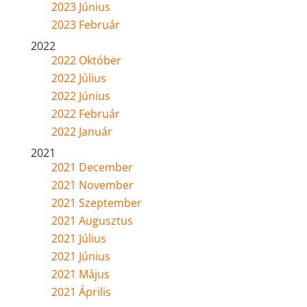
2023 Június
2023 Február
2022
2022 Október
2022 Július
2022 Június
2022 Február
2022 Január
2021
2021 December
2021 November
2021 Szeptember
2021 Augusztus
2021 Július
2021 Június
2021 Május
2021 Április