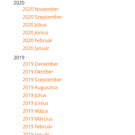
2020
2020 November
2020 Szeptember
2020 Július
2020 Június
2020 Február
2020 Január
2019
2019 December
2019 Október
2019 Szeptember
2019 Augusztus
2019 Július
2019 Június
2019 Május
2019 Március
2019 Február
2019 Január