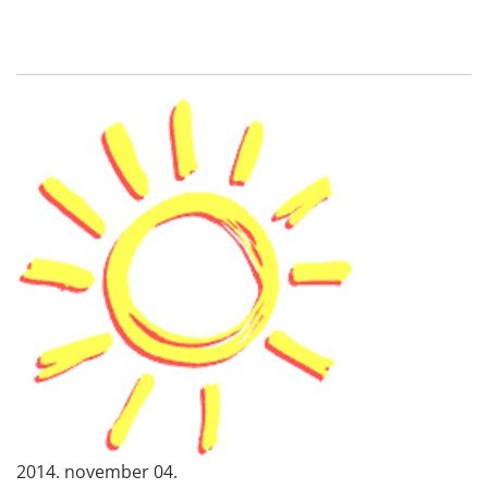
2014. november 04.