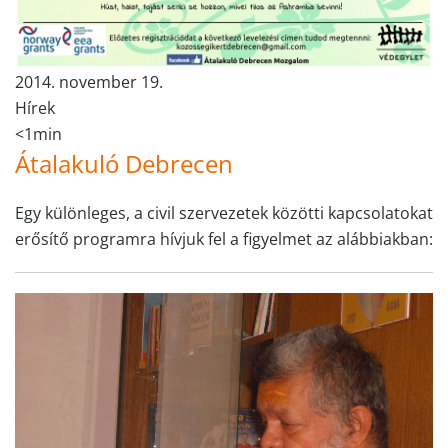
2014. november 19.
Hírek
<1min
Átalakuló Debrecen
Egy különleges, a civil szervezetek közötti kapcsolatokat
erősítő programra hívjuk fel a figyelmet az alábbiakban: