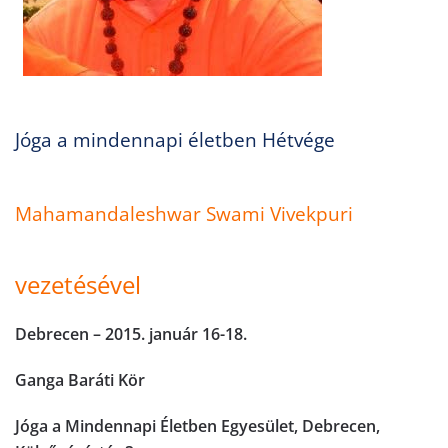
Jóga a mindennapi életben Hétvége
Mahamandaleshwar Swami Vivekpuri
vezetésével
Debrecen
– 2015. január 16-18.
Ganga Baráti Kör
Jóga a Mindennapi Életben Egyesület, Debrecen,