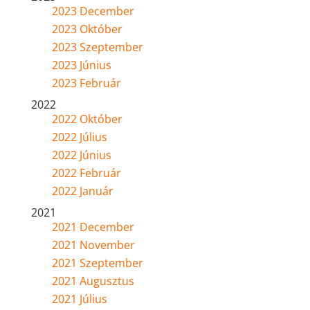
2023 December
2023 Október
2023 Szeptember
2023 Június
2023 Február
2022
2022 Október
2022 Július
2022 Június
2022 Február
2022 Január
2021
2021 December
2021 November
2021 Szeptember
2021 Augusztus
2021 Július