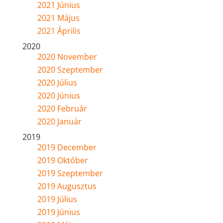
2021 Június
2021 Május
2021 Április
2020
2020 November
2020 Szeptember
2020 Július
2020 Június
2020 Február
2020 Január
2019
2019 December
2019 Október
2019 Szeptember
2019 Augusztus
2019 Július
2019 Június