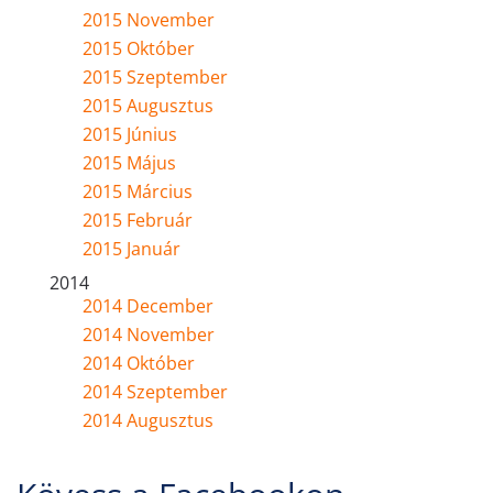
2015 November
2015 Október
2015 Szeptember
2015 Augusztus
2015 Június
2015 Május
2015 Március
2015 Február
2015 Január
2014
2014 December
2014 November
2014 Október
2014 Szeptember
2014 Augusztus