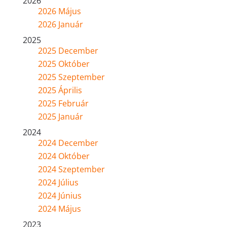
2026
2026 Május
2026 Január
2025
2025 December
2025 Október
2025 Szeptember
2025 Április
2025 Február
2025 Január
2024
2024 December
2024 Október
2024 Szeptember
2024 Július
2024 Június
2024 Május
2023