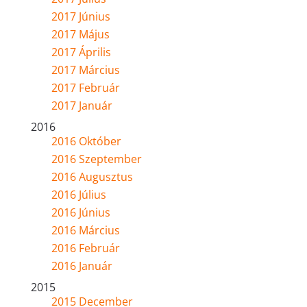
2017 Június
2017 Május
2017 Április
2017 Március
2017 Február
2017 Január
2016
2016 Október
2016 Szeptember
2016 Augusztus
2016 Július
2016 Június
2016 Március
2016 Február
2016 Január
2015
2015 December