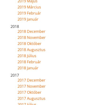
2019 Május
2019 Március
2019 Február
2019 Január
2018
2018 December
2018 November
2018 Október
2018 Augusztus
2018 Július
2018 Február
2018 Január
2017
2017 December
2017 November
2017 Október
2017 Augusztus
2017 Július