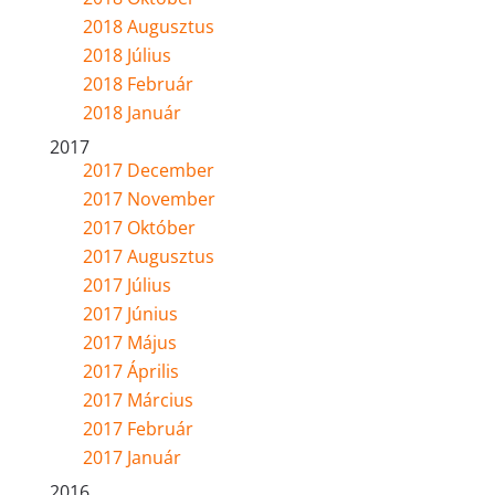
2018 Augusztus
2018 Július
2018 Február
2018 Január
2017
2017 December
2017 November
2017 Október
2017 Augusztus
2017 Július
2017 Június
2017 Május
2017 Április
2017 Március
2017 Február
2017 Január
2016