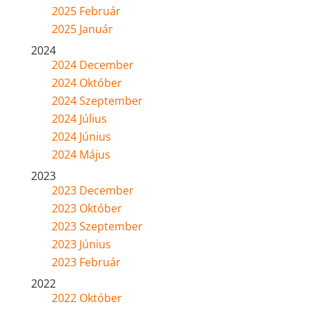
2025 Február
2025 Január
2024
2024 December
2024 Október
2024 Szeptember
2024 Július
2024 Június
2024 Május
2023
2023 December
2023 Október
2023 Szeptember
2023 Június
2023 Február
2022
2022 Október