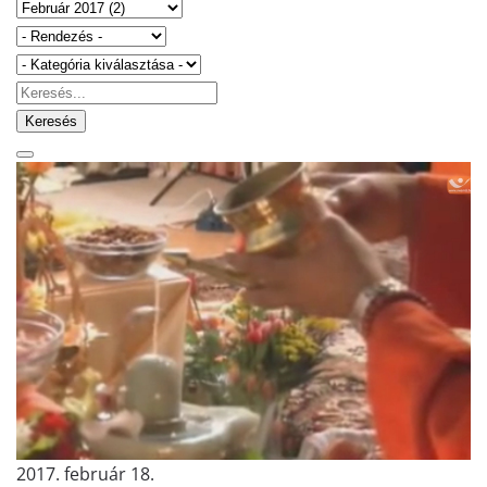
Keresés
2017. február 18.