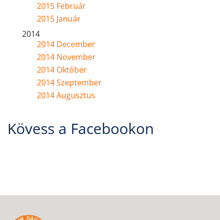
2015 Február
2015 Január
2014
2014 December
2014 November
2014 Október
2014 Szeptember
2014 Augusztus
Kövess a Facebookon