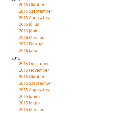
2016 Október
2016 Szeptember
2016 Augusztus
2016 Július
2016 Június
2016 Március
2016 Február
2016 Január
2015
2015 December
2015 November
2015 Október
2015 Szeptember
2015 Augusztus
2015 Június
2015 Május
2015 Március