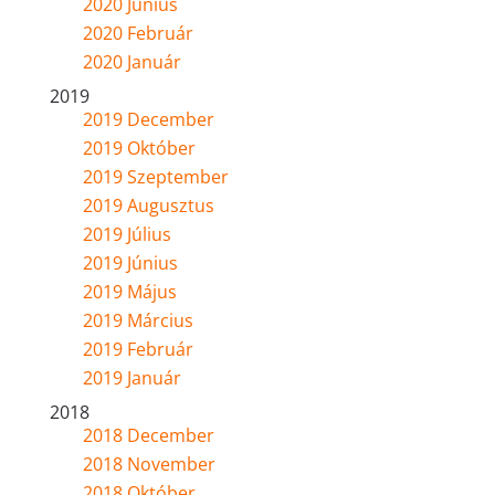
2020 Június
2020 Február
2020 Január
2019
2019 December
2019 Október
2019 Szeptember
2019 Augusztus
2019 Július
2019 Június
2019 Május
2019 Március
2019 Február
2019 Január
2018
2018 December
2018 November
2018 Október