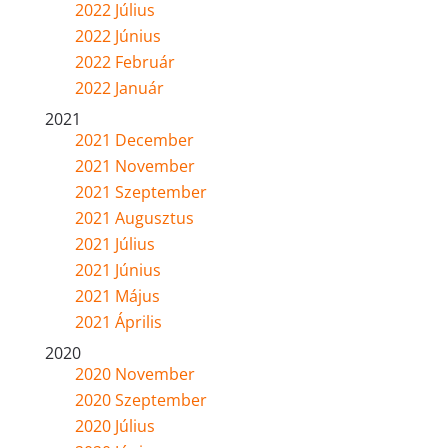
2022 Július
2022 Június
2022 Február
2022 Január
2021
2021 December
2021 November
2021 Szeptember
2021 Augusztus
2021 Július
2021 Június
2021 Május
2021 Április
2020
2020 November
2020 Szeptember
2020 Július