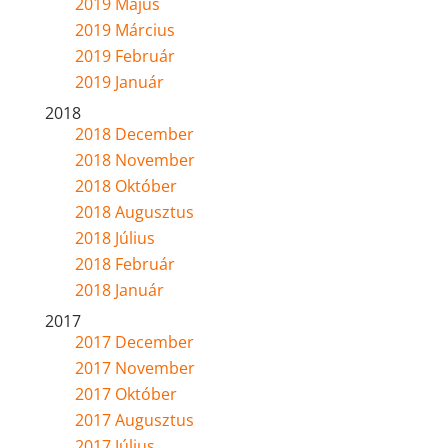
2019 Május
2019 Március
2019 Február
2019 Január
2018
2018 December
2018 November
2018 Október
2018 Augusztus
2018 Július
2018 Február
2018 Január
2017
2017 December
2017 November
2017 Október
2017 Augusztus
2017 Július