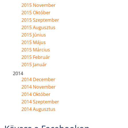
2015 November
2015 Október
2015 Szeptember
2015 Augusztus
2015 Június
2015 Május
2015 Március
2015 Február
2015 Január
2014
2014 December
2014 November
2014 Október
2014 Szeptember
2014 Augusztus