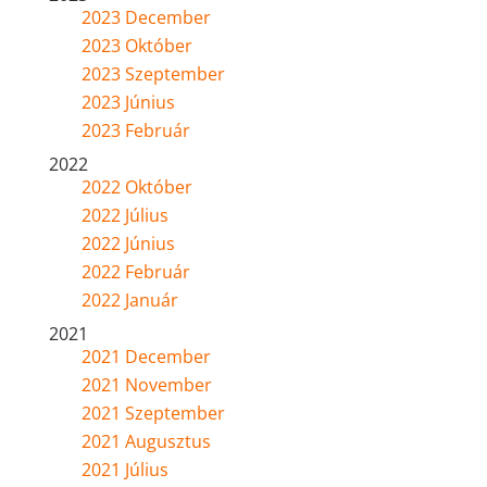
2023 December
2023 Október
2023 Szeptember
2023 Június
2023 Február
2022
2022 Október
2022 Július
2022 Június
2022 Február
2022 Január
2021
2021 December
2021 November
2021 Szeptember
2021 Augusztus
2021 Július