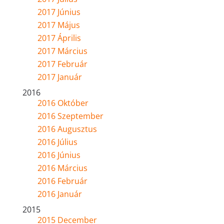
2017 Június
2017 Május
2017 Április
2017 Március
2017 Február
2017 Január
2016
2016 Október
2016 Szeptember
2016 Augusztus
2016 Július
2016 Június
2016 Március
2016 Február
2016 Január
2015
2015 December