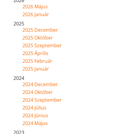
2026
2026 Május
2026 Január
2025
2025 December
2025 Október
2025 Szeptember
2025 Április
2025 Február
2025 Január
2024
2024 December
2024 Október
2024 Szeptember
2024 Július
2024 Június
2024 Május
2023