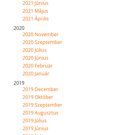
2021 Június
2021 Május
2021 Április
2020
2020 November
2020 Szeptember
2020 Július
2020 Június
2020 Február
2020 Január
2019
2019 December
2019 Október
2019 Szeptember
2019 Augusztus
2019 Július
2019 Június