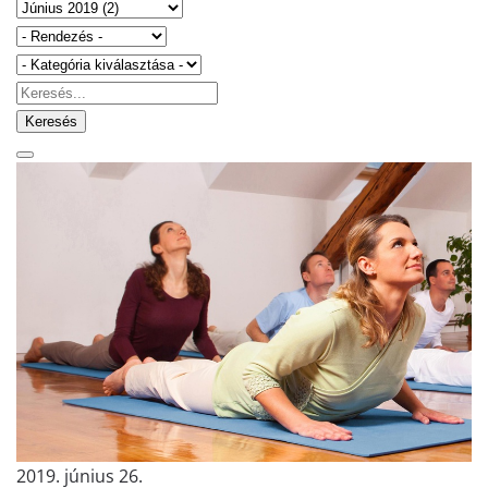
Keresés
2019. június 26.