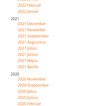
2022 Február
2022 Január
2021
2021 December
2021 November
2021 Szeptember
2021 Augusztus
2021 Július
2021 Június
2021 Május
2021 Április
2020
2020 November
2020 Szeptember
2020 Július
2020 Június
2020 Február