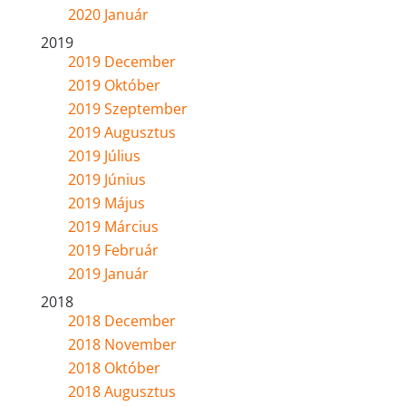
2020 Január
2019
2019 December
2019 Október
2019 Szeptember
2019 Augusztus
2019 Július
2019 Június
2019 Május
2019 Március
2019 Február
2019 Január
2018
2018 December
2018 November
2018 Október
2018 Augusztus