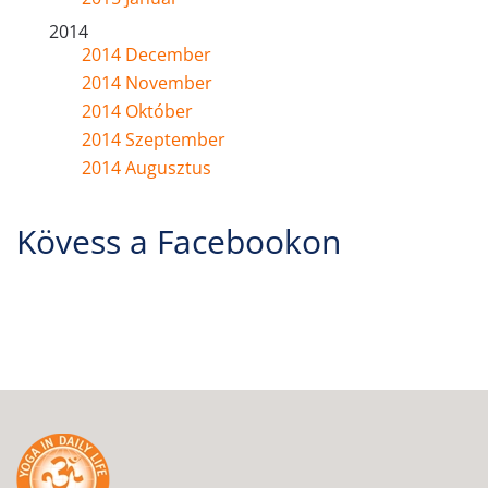
2014
2014 December
2014 November
2014 Október
2014 Szeptember
2014 Augusztus
Kövess a Facebookon