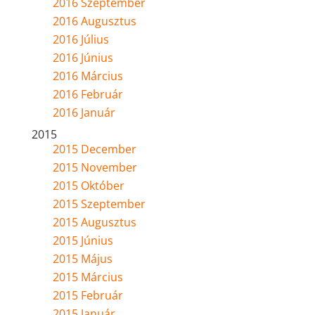
2016 Szeptember
2016 Augusztus
2016 Július
2016 Június
2016 Március
2016 Február
2016 Január
2015
2015 December
2015 November
2015 Október
2015 Szeptember
2015 Augusztus
2015 Június
2015 Május
2015 Március
2015 Február
2015 Január