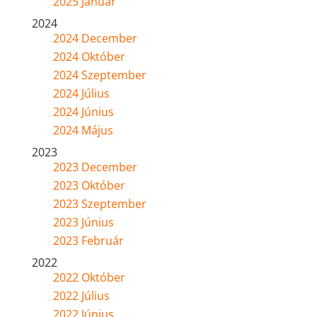
2025 Január
2024
2024 December
2024 Október
2024 Szeptember
2024 Július
2024 Június
2024 Május
2023
2023 December
2023 Október
2023 Szeptember
2023 Június
2023 Február
2022
2022 Október
2022 Július
2022 Június