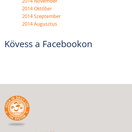
2014 November
2014 Október
2014 Szeptember
2014 Augusztus
Kövess a Facebookon