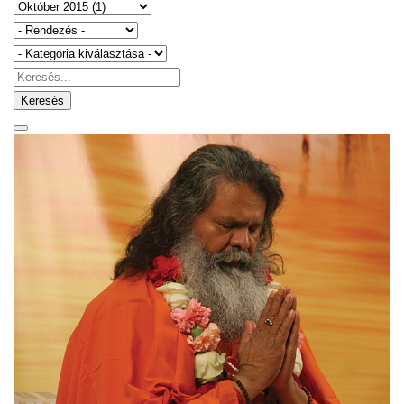
Keresés