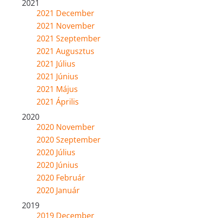
2021
2021 December
2021 November
2021 Szeptember
2021 Augusztus
2021 Július
2021 Június
2021 Május
2021 Április
2020
2020 November
2020 Szeptember
2020 Július
2020 Június
2020 Február
2020 Január
2019
2019 December