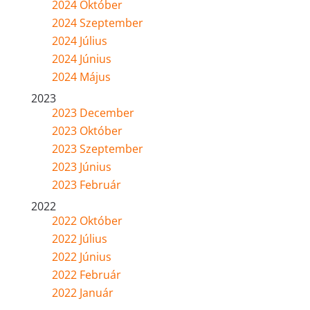
2024 Október
2024 Szeptember
2024 Július
2024 Június
2024 Május
2023
2023 December
2023 Október
2023 Szeptember
2023 Június
2023 Február
2022
2022 Október
2022 Július
2022 Június
2022 Február
2022 Január