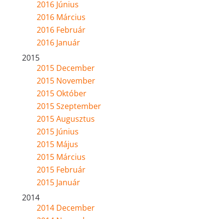
2016 Június
2016 Március
2016 Február
2016 Január
2015
2015 December
2015 November
2015 Október
2015 Szeptember
2015 Augusztus
2015 Június
2015 Május
2015 Március
2015 Február
2015 Január
2014
2014 December