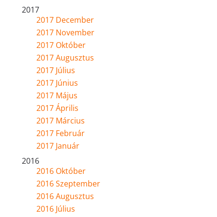
2017
2017 December
2017 November
2017 Október
2017 Augusztus
2017 Július
2017 Június
2017 Május
2017 Április
2017 Március
2017 Február
2017 Január
2016
2016 Október
2016 Szeptember
2016 Augusztus
2016 Július