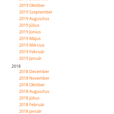
2019 Október
2019 Szeptember
2019 Augusztus
2019 Július
2019 Június
2019 Május
2019 Március
2019 Február
2019 Január
2018
2018 December
2018 November
2018 Október
2018 Augusztus
2018 Július
2018 Február
2018 Január