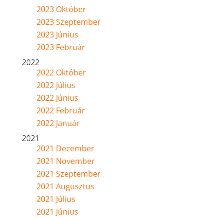
2023 Október
2023 Szeptember
2023 Június
2023 Február
2022
2022 Október
2022 Július
2022 Június
2022 Február
2022 Január
2021
2021 December
2021 November
2021 Szeptember
2021 Augusztus
2021 Július
2021 Június