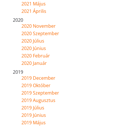
2021 Május
2021 Április
2020
2020 November
2020 Szeptember
2020 Július
2020 Június
2020 Február
2020 Január
2019
2019 December
2019 Október
2019 Szeptember
2019 Augusztus
2019 Július
2019 Június
2019 Május