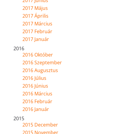
2017 Június
2017 Május
2017 Április
2017 Március
2017 Február
2017 Január
2016
2016 Október
2016 Szeptember
2016 Augusztus
2016 Július
2016 Június
2016 Március
2016 Február
2016 Január
2015
2015 December
2015 November