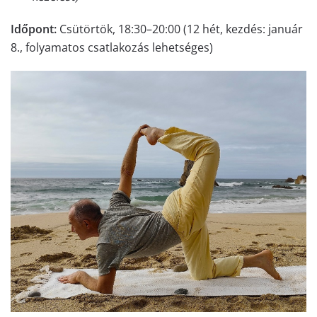
Időpont:
Csütörtök, 18:30–20:00 (12 hét, kezdés: január
8., folyamatos csatlakozás lehetséges)