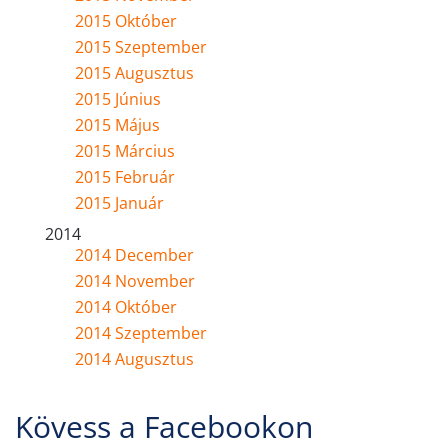
2015 Október
2015 Szeptember
2015 Augusztus
2015 Június
2015 Május
2015 Március
2015 Február
2015 Január
2014
2014 December
2014 November
2014 Október
2014 Szeptember
2014 Augusztus
Kövess a Facebookon