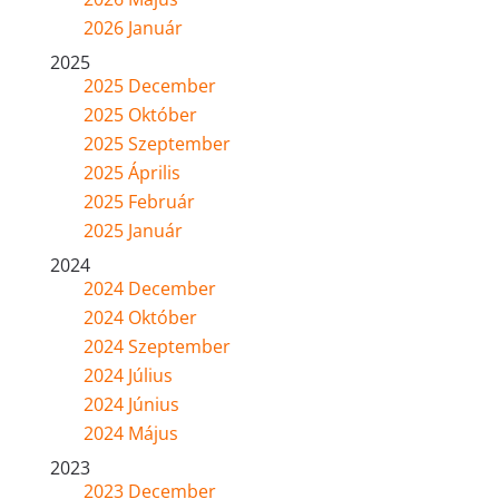
2026 Január
2025
2025 December
2025 Október
2025 Szeptember
2025 Április
2025 Február
2025 Január
2024
2024 December
2024 Október
2024 Szeptember
2024 Július
2024 Június
2024 Május
2023
2023 December