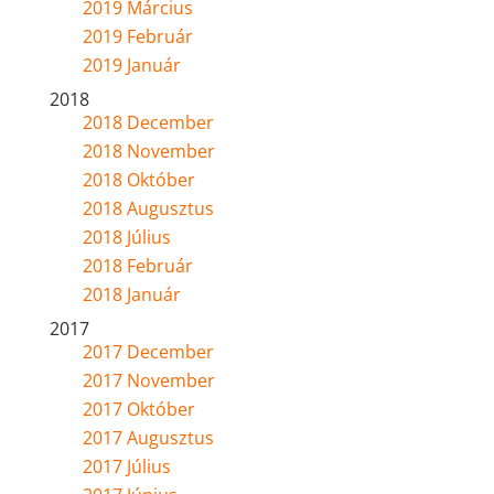
2019 Március
2019 Február
2019 Január
2018
2018 December
2018 November
2018 Október
2018 Augusztus
2018 Július
2018 Február
2018 Január
2017
2017 December
2017 November
2017 Október
2017 Augusztus
2017 Július