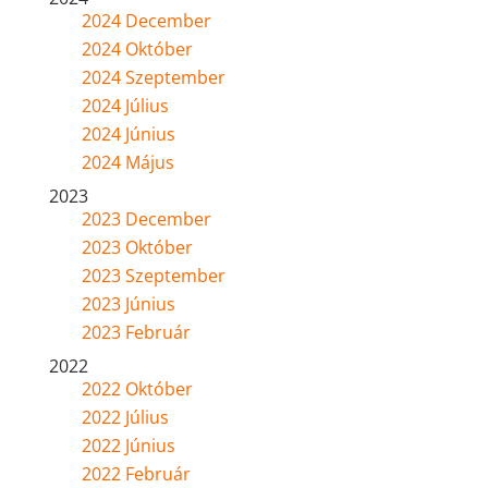
2024 December
2024 Október
2024 Szeptember
2024 Július
2024 Június
2024 Május
2023
2023 December
2023 Október
2023 Szeptember
2023 Június
2023 Február
2022
2022 Október
2022 Július
2022 Június
2022 Február