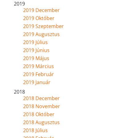
2019
2019 December
2019 Október
2019 Szeptember
2019 Augusztus
2019 Július
2019 Június
2019 Május
2019 Március
2019 Február
2019 Január
2018
2018 December
2018 November
2018 Október
2018 Augusztus
2018 Július