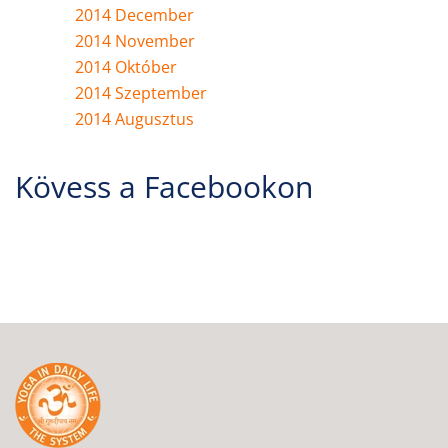
2014 December
2014 November
2014 Október
2014 Szeptember
2014 Augusztus
Kövess a Facebookon