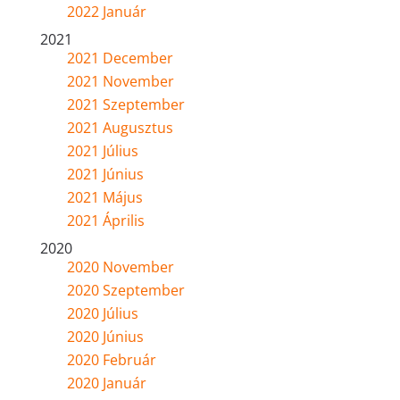
2022 Január
2021
2021 December
2021 November
2021 Szeptember
2021 Augusztus
2021 Július
2021 Június
2021 Május
2021 Április
2020
2020 November
2020 Szeptember
2020 Július
2020 Június
2020 Február
2020 Január