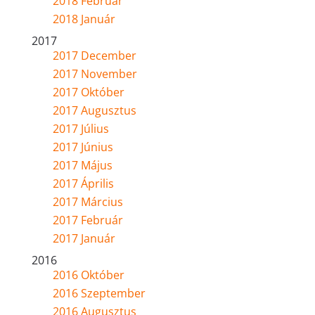
2018 Február
2018 Január
2017
2017 December
2017 November
2017 Október
2017 Augusztus
2017 Július
2017 Június
2017 Május
2017 Április
2017 Március
2017 Február
2017 Január
2016
2016 Október
2016 Szeptember
2016 Augusztus