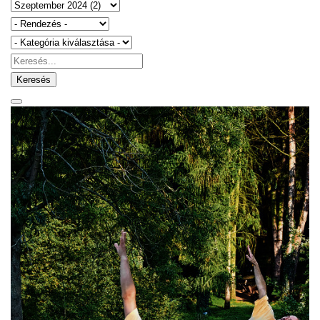
Keresés