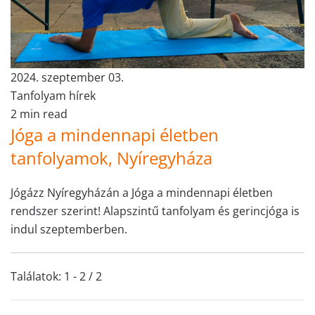
2024. szeptember 03.
Tanfolyam hírek
2 min read
Jóga a mindennapi életben
tanfolyamok, Nyíregyháza
Jógázz Nyíregyházán a Jóga a mindennapi életben
rendszer szerint! Alapszintű tanfolyam és gerincjóga is
indul szeptemberben.
Találatok: 1 - 2 / 2