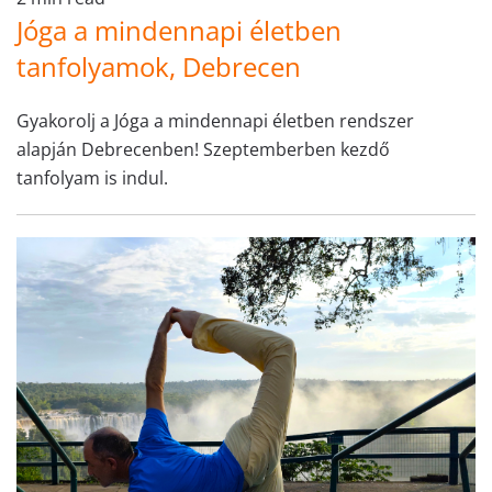
Jóga a mindennapi életben
tanfolyamok, Debrecen
Gyakorolj a Jóga a mindennapi életben rendszer
alapján Debrecenben! Szeptemberben kezdő
tanfolyam is indul.