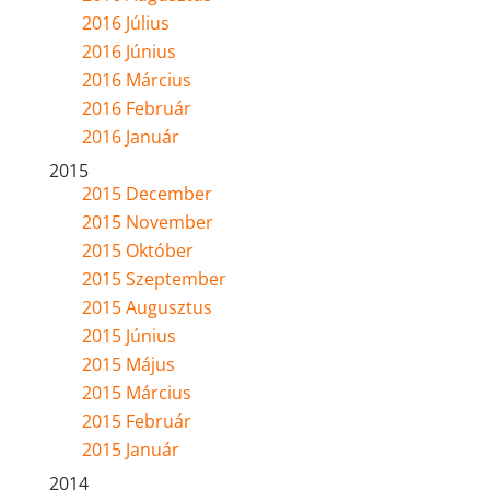
2016 Július
2016 Június
2016 Március
2016 Február
2016 Január
2015
2015 December
2015 November
2015 Október
2015 Szeptember
2015 Augusztus
2015 Június
2015 Május
2015 Március
2015 Február
2015 Január
2014