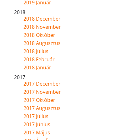
2019 Január
2018
2018 December
2018 November
2018 Október
2018 Augusztus
2018 Július
2018 Február
2018 Január
2017
2017 December
2017 November
2017 Október
2017 Augusztus
2017 Július
2017 Június
2017 Május