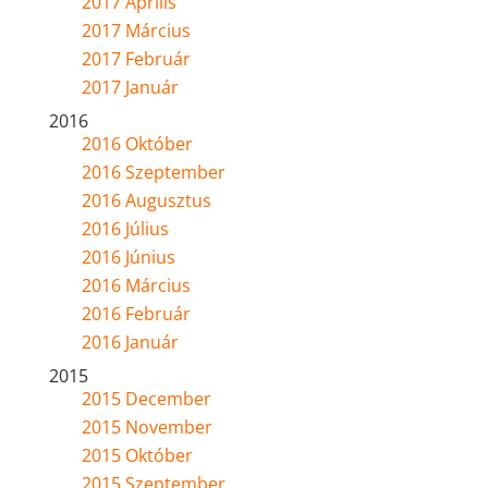
2017 Április
2017 Március
2017 Február
2017 Január
2016
2016 Október
2016 Szeptember
2016 Augusztus
2016 Július
2016 Június
2016 Március
2016 Február
2016 Január
2015
2015 December
2015 November
2015 Október
2015 Szeptember