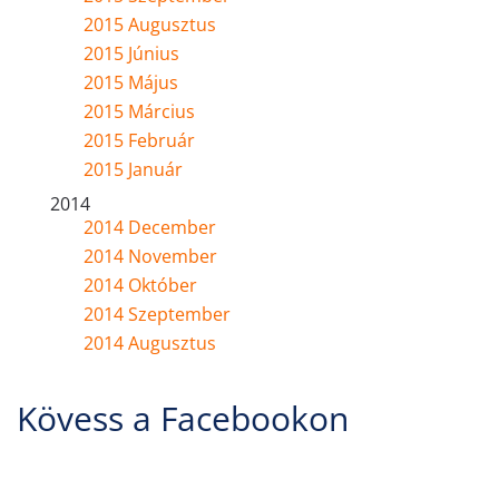
2015 Augusztus
2015 Június
2015 Május
2015 Március
2015 Február
2015 Január
2014
2014 December
2014 November
2014 Október
2014 Szeptember
2014 Augusztus
Kövess a Facebookon