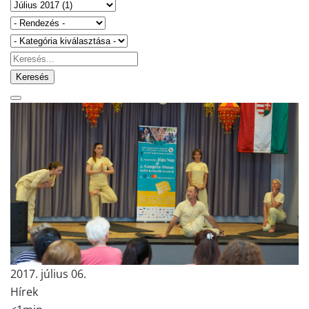
Keresés
2017. július 06.
Hírek