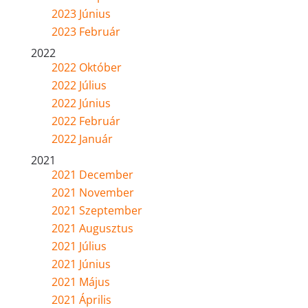
2023 Június
2023 Február
2022
2022 Október
2022 Július
2022 Június
2022 Február
2022 Január
2021
2021 December
2021 November
2021 Szeptember
2021 Augusztus
2021 Július
2021 Június
2021 Május
2021 Április