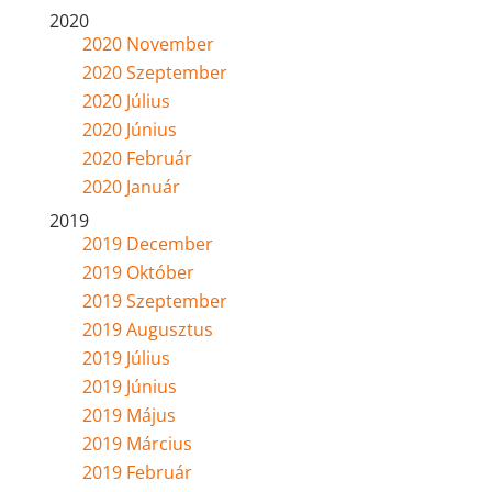
2020
2020 November
2020 Szeptember
2020 Július
2020 Június
2020 Február
2020 Január
2019
2019 December
2019 Október
2019 Szeptember
2019 Augusztus
2019 Július
2019 Június
2019 Május
2019 Március
2019 Február