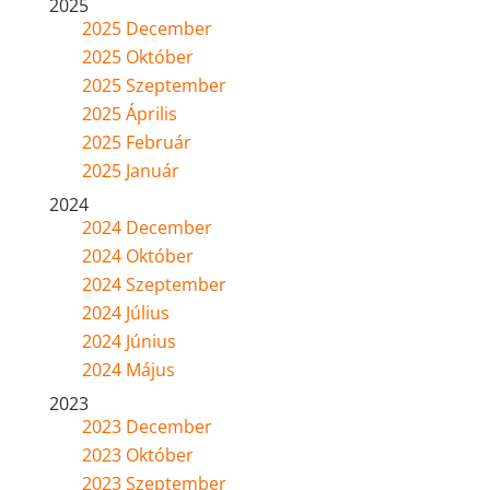
2025
2025 December
2025 Október
2025 Szeptember
2025 Április
2025 Február
2025 Január
2024
2024 December
2024 Október
2024 Szeptember
2024 Július
2024 Június
2024 Május
2023
2023 December
2023 Október
2023 Szeptember