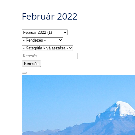
Február 2022
Keresés