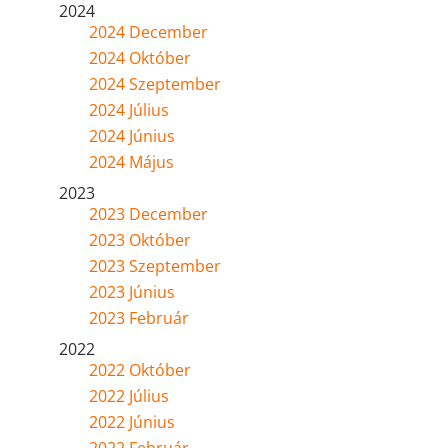
2024
2024 December
2024 Október
2024 Szeptember
2024 Július
2024 Június
2024 Május
2023
2023 December
2023 Október
2023 Szeptember
2023 Június
2023 Február
2022
2022 Október
2022 Július
2022 Június