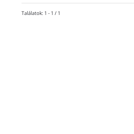
Találatok: 1 - 1 / 1