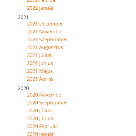
2022 Február
2022 Január
2021
2021 December
2021 November
2021 Szeptember
2021 Augusztus
2021 Július
2021 Június
2021 Május
2021 Április
2020
2020 November
2020 Szeptember
2020 Július
2020 Június
2020 Február
2020 Január