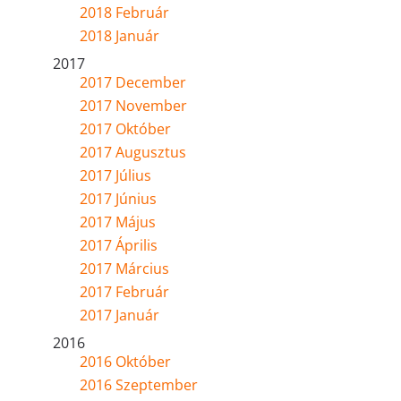
2018 Február
2018 Január
2017
2017 December
2017 November
2017 Október
2017 Augusztus
2017 Július
2017 Június
2017 Május
2017 Április
2017 Március
2017 Február
2017 Január
2016
2016 Október
2016 Szeptember