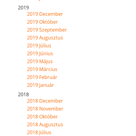
2019
2019 December
2019 Október
2019 Szeptember
2019 Augusztus
2019 Július
2019 Június
2019 Május
2019 Március
2019 Február
2019 Január
2018
2018 December
2018 November
2018 Október
2018 Augusztus
2018 Július