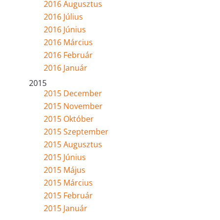
2016 Augusztus
2016 Július
2016 Június
2016 Március
2016 Február
2016 Január
2015
2015 December
2015 November
2015 Október
2015 Szeptember
2015 Augusztus
2015 Június
2015 Május
2015 Március
2015 Február
2015 Január