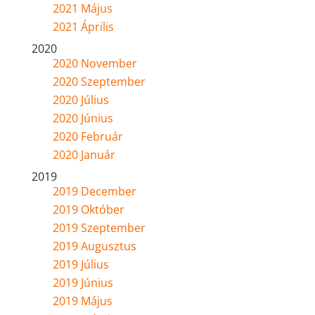
2021 Május
2021 Április
2020
2020 November
2020 Szeptember
2020 Július
2020 Június
2020 Február
2020 Január
2019
2019 December
2019 Október
2019 Szeptember
2019 Augusztus
2019 Július
2019 Június
2019 Május