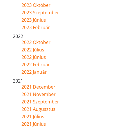
2023 Október
2023 Szeptember
2023 Június
2023 Február
2022
2022 Október
2022 Július
2022 Június
2022 Február
2022 Január
2021
2021 December
2021 November
2021 Szeptember
2021 Augusztus
2021 Július
2021 Június