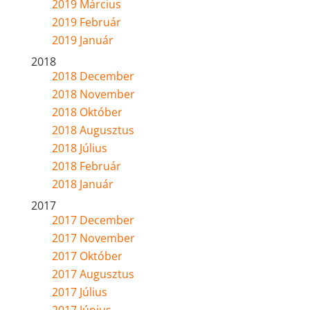
2019 Március
2019 Február
2019 Január
2018
2018 December
2018 November
2018 Október
2018 Augusztus
2018 Július
2018 Február
2018 Január
2017
2017 December
2017 November
2017 Október
2017 Augusztus
2017 Július
2017 Június