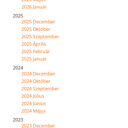
2026 Január
2025
2025 December
2025 Október
2025 Szeptember
2025 Április
2025 Február
2025 Január
2024
2024 December
2024 Október
2024 Szeptember
2024 Július
2024 Június
2024 Május
2023
2023 December