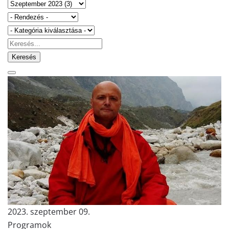
Keresés
2023. szeptember 09.
Programok