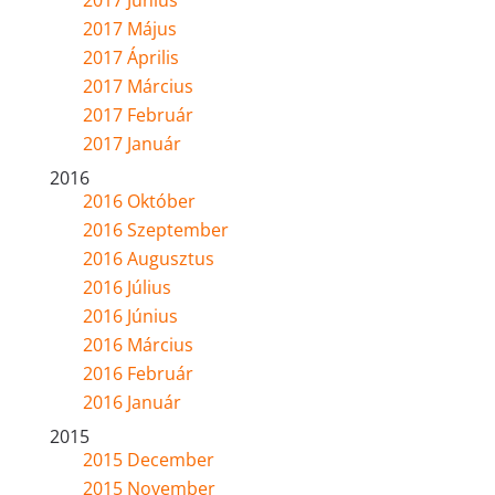
2017 Május
2017 Április
2017 Március
2017 Február
2017 Január
2016
2016 Október
2016 Szeptember
2016 Augusztus
2016 Július
2016 Június
2016 Március
2016 Február
2016 Január
2015
2015 December
2015 November