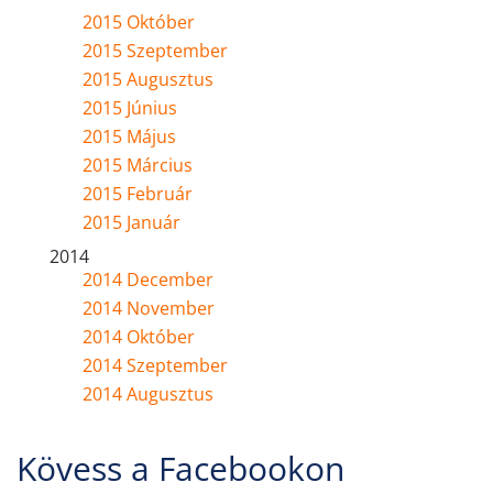
2015 Október
2015 Szeptember
2015 Augusztus
2015 Június
2015 Május
2015 Március
2015 Február
2015 Január
2014
2014 December
2014 November
2014 Október
2014 Szeptember
2014 Augusztus
Kövess a Facebookon