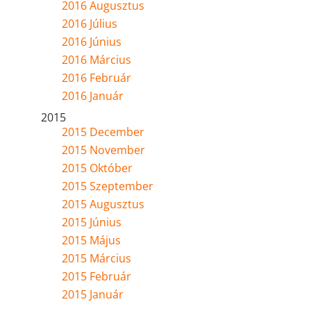
2016 Augusztus
2016 Július
2016 Június
2016 Március
2016 Február
2016 Január
2015
2015 December
2015 November
2015 Október
2015 Szeptember
2015 Augusztus
2015 Június
2015 Május
2015 Március
2015 Február
2015 Január