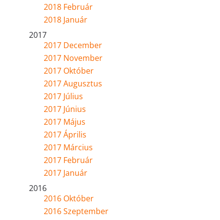
2018 Február
2018 Január
2017
2017 December
2017 November
2017 Október
2017 Augusztus
2017 Július
2017 Június
2017 Május
2017 Április
2017 Március
2017 Február
2017 Január
2016
2016 Október
2016 Szeptember