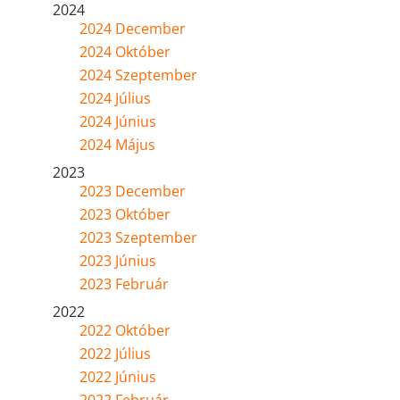
2024
2024 December
2024 Október
2024 Szeptember
2024 Július
2024 Június
2024 Május
2023
2023 December
2023 Október
2023 Szeptember
2023 Június
2023 Február
2022
2022 Október
2022 Július
2022 Június