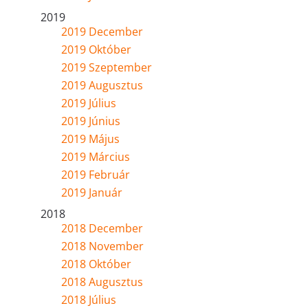
2019
2019 December
2019 Október
2019 Szeptember
2019 Augusztus
2019 Július
2019 Június
2019 Május
2019 Március
2019 Február
2019 Január
2018
2018 December
2018 November
2018 Október
2018 Augusztus
2018 Július