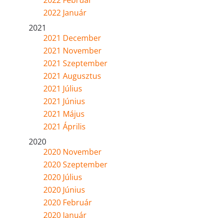
2022 Február
2022 Január
2021
2021 December
2021 November
2021 Szeptember
2021 Augusztus
2021 Július
2021 Június
2021 Május
2021 Április
2020
2020 November
2020 Szeptember
2020 Július
2020 Június
2020 Február
2020 Január