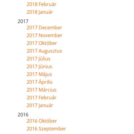
2018 Február
2018 Január
2017
2017 December
2017 November
2017 Október
2017 Augusztus
2017 Július
2017 Június
2017 Május
2017 Április
2017 Március
2017 Február
2017 Január
2016
2016 Október
2016 Szeptember