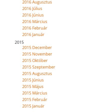
2016 Augusztus
2016 Július
2016 Június
2016 Március
2016 Február
2016 Január
2015
2015 December
2015 November
2015 Október
2015 Szeptember
2015 Augusztus
2015 Június
2015 Május
2015 Március
2015 Február
2015 Január