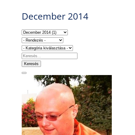
December 2014
Keresés