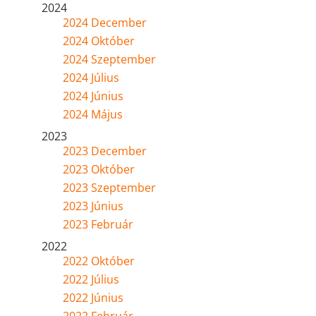
2024
2024 December
2024 Október
2024 Szeptember
2024 Július
2024 Június
2024 Május
2023
2023 December
2023 Október
2023 Szeptember
2023 Június
2023 Február
2022
2022 Október
2022 Július
2022 Június