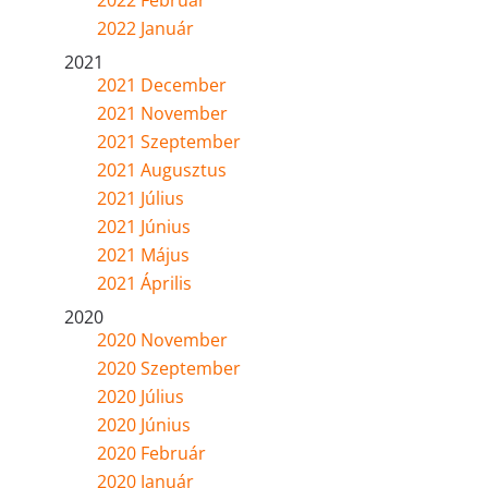
2022 Február
2022 Január
2021
2021 December
2021 November
2021 Szeptember
2021 Augusztus
2021 Július
2021 Június
2021 Május
2021 Április
2020
2020 November
2020 Szeptember
2020 Július
2020 Június
2020 Február
2020 Január