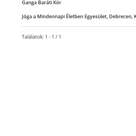
Ganga Baráti Kör
Jóga a Mindennapi Életben Egyesület, Debrecen, K
Találatok: 1 - 1 / 1