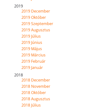
2019
2019 December
2019 Október
2019 Szeptember
2019 Augusztus
2019 Július
2019 Június
2019 Május
2019 Március
2019 Február
2019 Január
2018
2018 December
2018 November
2018 Október
2018 Augusztus
2018 Július