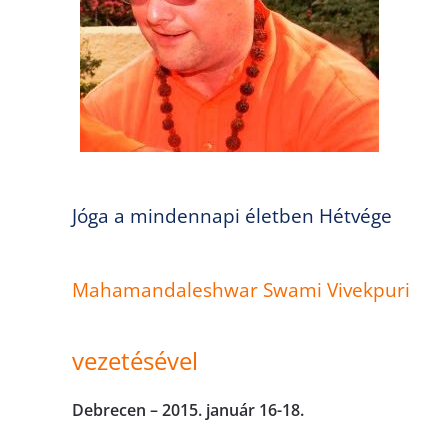
Jóga a mindennapi életben Hétvége
Mahamandaleshwar Swami Vivekpuri
vezetésével
Debrecen
– 2015. január 16-18.