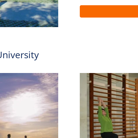
niversity