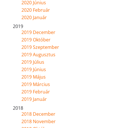
2020 Június
2020 Február
2020 Január
2019
2019 December
2019 Október
2019 Szeptember
2019 Augusztus
2019 Július
2019 Június
2019 Május
2019 Március
2019 Február
2019 Január
2018
2018 December
2018 November