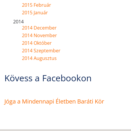
2015 Február
2015 Január
2014
2014 December
2014 November
2014 Október
2014 Szeptember
2014 Augusztus
Kövess a Facebookon
Jóga a Mindennapi Életben Baráti Kör