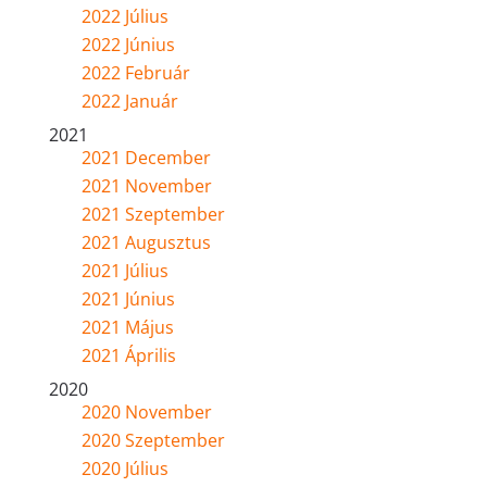
2022 Július
2022 Június
2022 Február
2022 Január
2021
2021 December
2021 November
2021 Szeptember
2021 Augusztus
2021 Július
2021 Június
2021 Május
2021 Április
2020
2020 November
2020 Szeptember
2020 Július