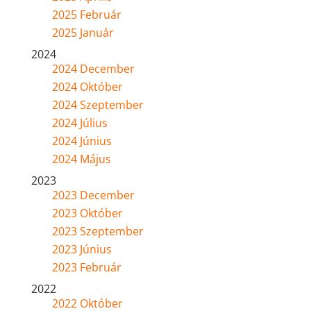
2025 Február
2025 Január
2024
2024 December
2024 Október
2024 Szeptember
2024 Július
2024 Június
2024 Május
2023
2023 December
2023 Október
2023 Szeptember
2023 Június
2023 Február
2022
2022 Október