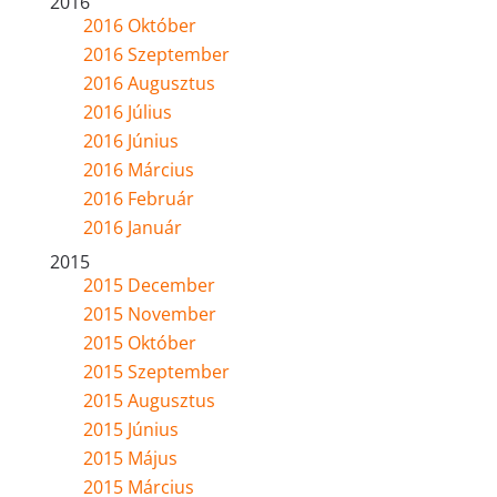
2016
2016 Október
2016 Szeptember
2016 Augusztus
2016 Július
2016 Június
2016 Március
2016 Február
2016 Január
2015
2015 December
2015 November
2015 Október
2015 Szeptember
2015 Augusztus
2015 Június
2015 Május
2015 Március