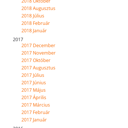
2018 Október
2018 Augusztus
2018 Július
2018 Február
2018 Január
2017
2017 December
2017 November
2017 Október
2017 Augusztus
2017 Július
2017 Június
2017 Május
2017 Április
2017 Március
2017 Február
2017 Január