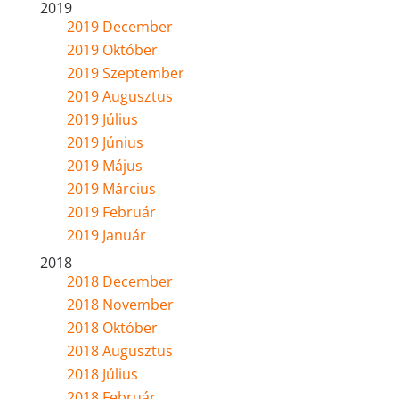
2019
2019 December
2019 Október
2019 Szeptember
2019 Augusztus
2019 Július
2019 Június
2019 Május
2019 Március
2019 Február
2019 Január
2018
2018 December
2018 November
2018 Október
2018 Augusztus
2018 Július
2018 Február