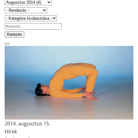
Keresés
2014. augusztus 15.
Hírek