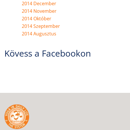
2014 December
2014 November
2014 Október
2014 Szeptember
2014 Augusztus
Kövess a Facebookon