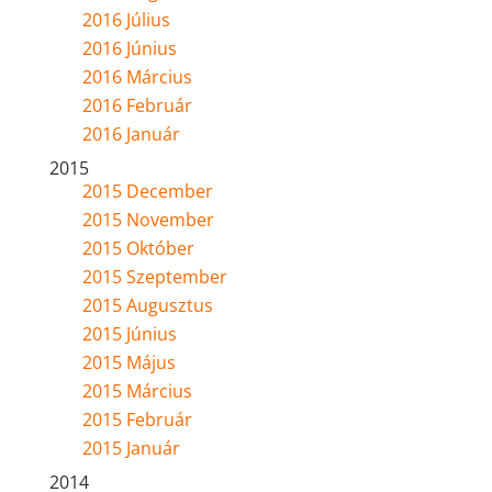
2016 Július
2016 Június
2016 Március
2016 Február
2016 Január
2015
2015 December
2015 November
2015 Október
2015 Szeptember
2015 Augusztus
2015 Június
2015 Május
2015 Március
2015 Február
2015 Január
2014