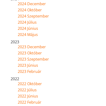
2024 December
2024 Október
2024 Szeptember
2024 Július
2024 Június
2024 Május
2023
2023 December
2023 Október
2023 Szeptember
2023 Június
2023 Február
2022
2022 Október
2022 Július
2022 Június
2022 Február