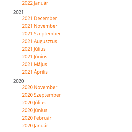
2022 Január
2021
2021 December
2021 November
2021 Szeptember
2021 Augusztus
2021 Július
2021 Június
2021 Május
2021 Április
2020
2020 November
2020 Szeptember
2020 Július
2020 Június
2020 Február
2020 Január