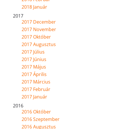
2018 Január
2017
2017 December
2017 November
2017 Október
2017 Augusztus
2017 Július
2017 Június
2017 Május
2017 Április
2017 Március
2017 Február
2017 Január
2016
2016 Október
2016 Szeptember
2016 Augusztus