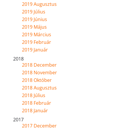
2019 Augusztus
2019 Július
2019 Június
2019 Május
2019 Március
2019 Február
2019 Január
2018
2018 December
2018 November
2018 Október
2018 Augusztus
2018 Július
2018 Február
2018 Január
2017
2017 December