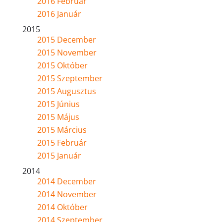
2016 Február
2016 Január
2015
2015 December
2015 November
2015 Október
2015 Szeptember
2015 Augusztus
2015 Június
2015 Május
2015 Március
2015 Február
2015 Január
2014
2014 December
2014 November
2014 Október
2014 Szeptember