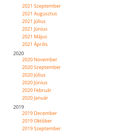
2021 Szeptember
2021 Augusztus
2021 Július
2021 Június
2021 Május
2021 Április
2020
2020 November
2020 Szeptember
2020 Július
2020 Június
2020 Február
2020 Január
2019
2019 December
2019 Október
2019 Szeptember