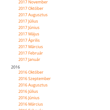
2017 November
2017 Október
2017 Augusztus
2017 Július
2017 Június
2017 Május
2017 Április
2017 Március
2017 Február
2017 Január
2016
2016 Október
2016 Szeptember
2016 Augusztus
2016 Július
2016 Június
2016 Március