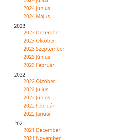
2024 Június
2024 Május
2023
2023 December
2023 Október
2023 Szeptember
2023 Június
2023 Február
2022
2022 Október
2022 Július
2022 Június
2022 Február
2022 Január
2021
2021 December
2021 November