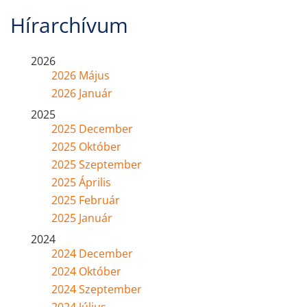
Hírarchívum
2026
2026 Május
2026 Január
2025
2025 December
2025 Október
2025 Szeptember
2025 Április
2025 Február
2025 Január
2024
2024 December
2024 Október
2024 Szeptember
2024 Július