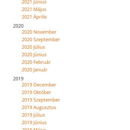
2021 Június
2021 Május
2021 Április
2020
2020 November
2020 Szeptember
2020 Július
2020 Június
2020 Február
2020 Január
2019
2019 December
2019 Október
2019 Szeptember
2019 Augusztus
2019 Július
2019 Június
2019 Május