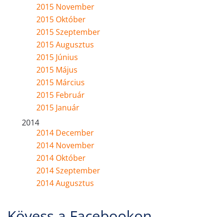
2015 November
2015 Október
2015 Szeptember
2015 Augusztus
2015 Június
2015 Május
2015 Március
2015 Február
2015 Január
2014
2014 December
2014 November
2014 Október
2014 Szeptember
2014 Augusztus
Kövess a Facebookon