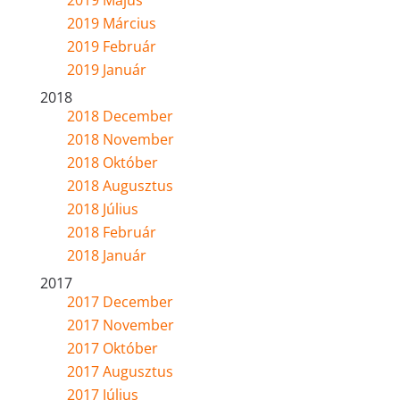
2019 Március
2019 Február
2019 Január
2018
2018 December
2018 November
2018 Október
2018 Augusztus
2018 Július
2018 Február
2018 Január
2017
2017 December
2017 November
2017 Október
2017 Augusztus
2017 Július