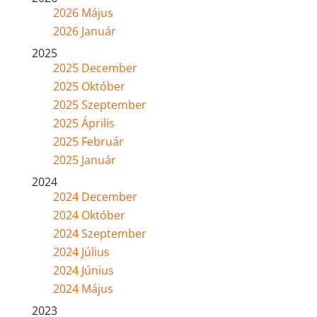
2026 Május
2026 Január
2025
2025 December
2025 Október
2025 Szeptember
2025 Április
2025 Február
2025 Január
2024
2024 December
2024 Október
2024 Szeptember
2024 Július
2024 Június
2024 Május
2023