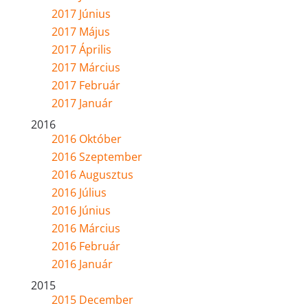
2017 Június
2017 Május
2017 Április
2017 Március
2017 Február
2017 Január
2016
2016 Október
2016 Szeptember
2016 Augusztus
2016 Július
2016 Június
2016 Március
2016 Február
2016 Január
2015
2015 December