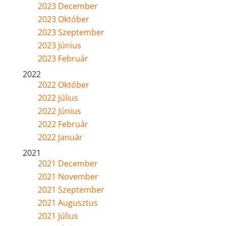
2023 December
2023 Október
2023 Szeptember
2023 Június
2023 Február
2022
2022 Október
2022 Július
2022 Június
2022 Február
2022 Január
2021
2021 December
2021 November
2021 Szeptember
2021 Augusztus
2021 Július