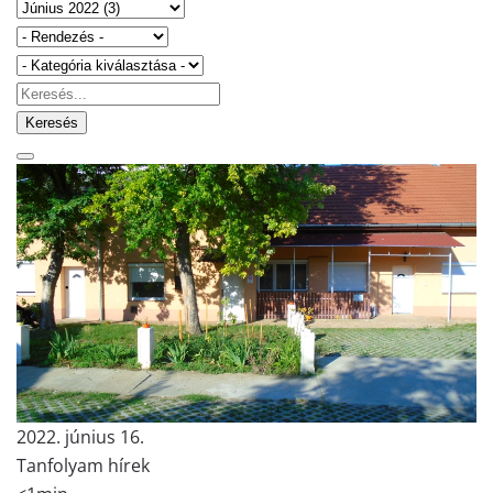
Keresés
2022. június 16.
Tanfolyam hírek