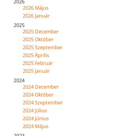
2026
2026 Május
2026 Január
2025
2025 December
2025 Október
2025 Szeptember
2025 Április
2025 Február
2025 Január
2024
2024 December
2024 Október
2024 Szeptember
2024 Július
2024 Június
2024 Május
2023