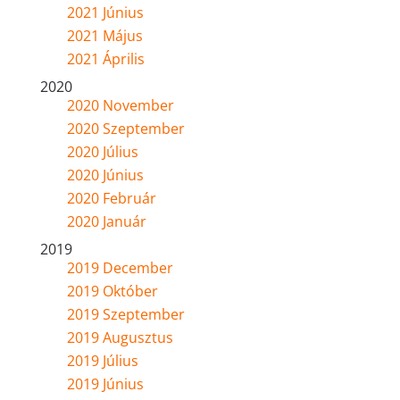
2021 Június
2021 Május
2021 Április
2020
2020 November
2020 Szeptember
2020 Július
2020 Június
2020 Február
2020 Január
2019
2019 December
2019 Október
2019 Szeptember
2019 Augusztus
2019 Július
2019 Június