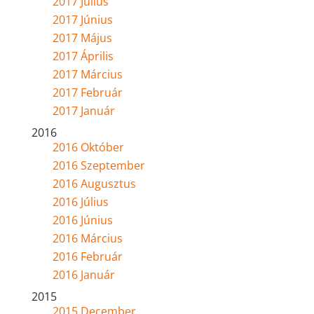
2017 Július
2017 Június
2017 Május
2017 Április
2017 Március
2017 Február
2017 Január
2016
2016 Október
2016 Szeptember
2016 Augusztus
2016 Július
2016 Június
2016 Március
2016 Február
2016 Január
2015
2015 December