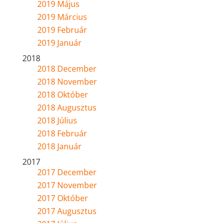
2019 Május
2019 Március
2019 Február
2019 Január
2018
2018 December
2018 November
2018 Október
2018 Augusztus
2018 Július
2018 Február
2018 Január
2017
2017 December
2017 November
2017 Október
2017 Augusztus