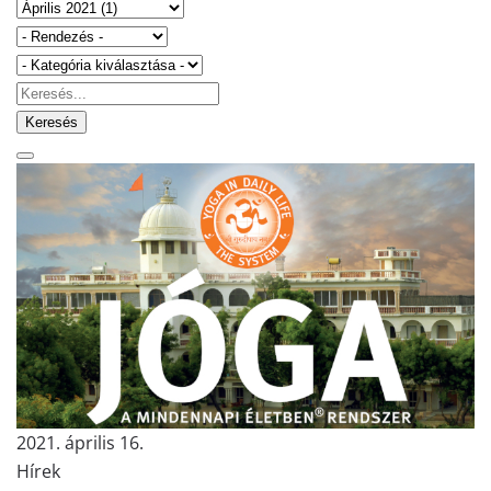
Keresés
2021. április 16.
Hírek