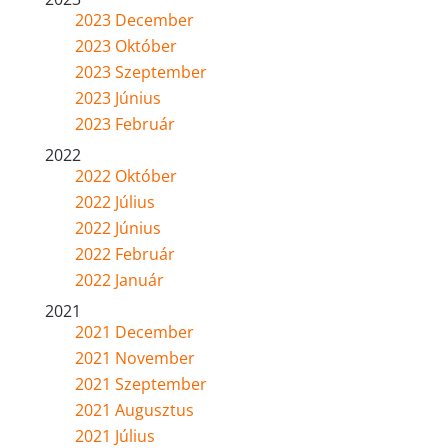
2023 December
2023 Október
2023 Szeptember
2023 Június
2023 Február
2022
2022 Október
2022 Július
2022 Június
2022 Február
2022 Január
2021
2021 December
2021 November
2021 Szeptember
2021 Augusztus
2021 Július