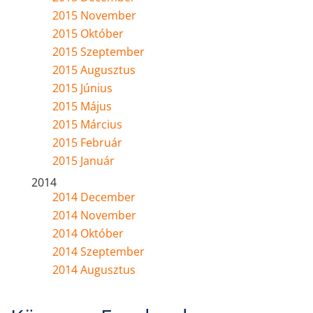
2015 November
2015 Október
2015 Szeptember
2015 Augusztus
2015 Június
2015 Május
2015 Március
2015 Február
2015 Január
2014
2014 December
2014 November
2014 Október
2014 Szeptember
2014 Augusztus