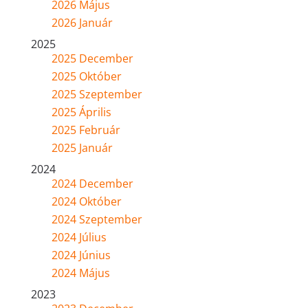
2026 Május
2026 Január
2025
2025 December
2025 Október
2025 Szeptember
2025 Április
2025 Február
2025 Január
2024
2024 December
2024 Október
2024 Szeptember
2024 Július
2024 Június
2024 Május
2023