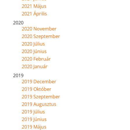
2021 Május
2021 Április
2020
2020 November
2020 Szeptember
2020 Július
2020 Június
2020 Február
2020 Január
2019
2019 December
2019 Október
2019 Szeptember
2019 Augusztus
2019 Július
2019 Június
2019 Május