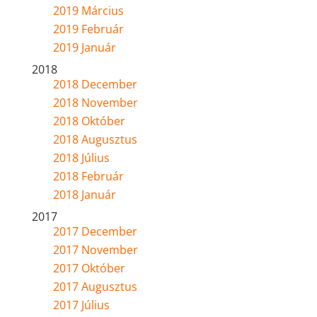
2019 Március
2019 Február
2019 Január
2018
2018 December
2018 November
2018 Október
2018 Augusztus
2018 Július
2018 Február
2018 Január
2017
2017 December
2017 November
2017 Október
2017 Augusztus
2017 Július