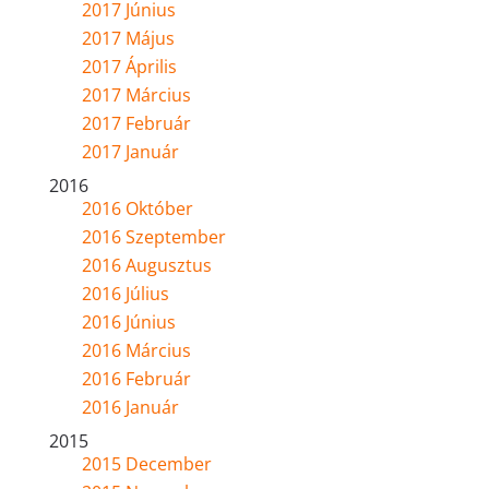
2017 Június
2017 Május
2017 Április
2017 Március
2017 Február
2017 Január
2016
2016 Október
2016 Szeptember
2016 Augusztus
2016 Július
2016 Június
2016 Március
2016 Február
2016 Január
2015
2015 December