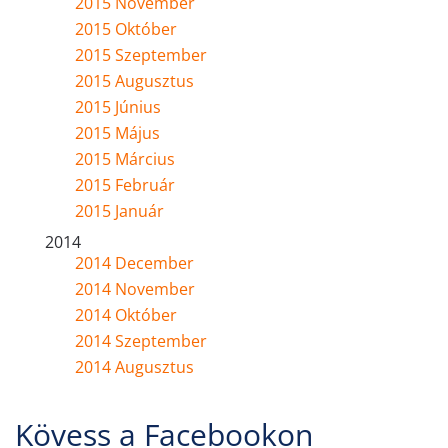
2015 November
2015 Október
2015 Szeptember
2015 Augusztus
2015 Június
2015 Május
2015 Március
2015 Február
2015 Január
2014
2014 December
2014 November
2014 Október
2014 Szeptember
2014 Augusztus
Kövess a Facebookon