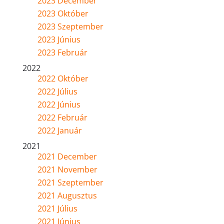
2023 December
2023 Október
2023 Szeptember
2023 Június
2023 Február
2022
2022 Október
2022 Július
2022 Június
2022 Február
2022 Január
2021
2021 December
2021 November
2021 Szeptember
2021 Augusztus
2021 Július
2021 Június