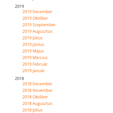
2019
2019 December
2019 Október
2019 Szeptember
2019 Augusztus
2019 Július
2019 Június
2019 Május
2019 Március
2019 Február
2019 Január
2018
2018 December
2018 November
2018 Október
2018 Augusztus
2018 Július