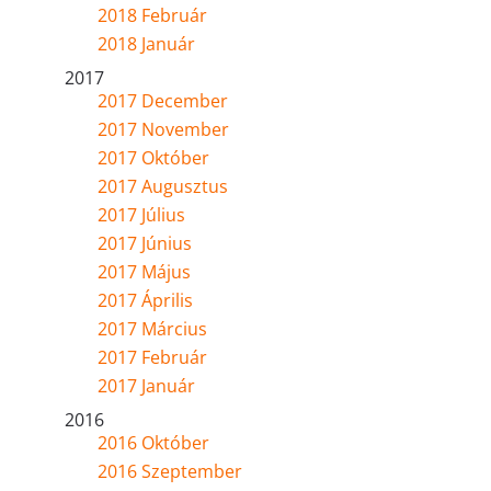
2018 Február
2018 Január
2017
2017 December
2017 November
2017 Október
2017 Augusztus
2017 Július
2017 Június
2017 Május
2017 Április
2017 Március
2017 Február
2017 Január
2016
2016 Október
2016 Szeptember