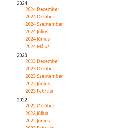
2024
2024 December
2024 Október
2024 Szeptember
2024 Július
2024 Június
2024 Május
2023
2023 December
2023 Október
2023 Szeptember
2023 Június
2023 Február
2022
2022 Október
2022 Július
2022 Június