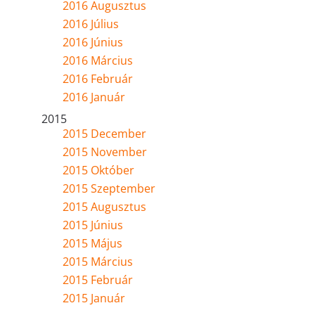
2016 Augusztus
2016 Július
2016 Június
2016 Március
2016 Február
2016 Január
2015
2015 December
2015 November
2015 Október
2015 Szeptember
2015 Augusztus
2015 Június
2015 Május
2015 Március
2015 Február
2015 Január