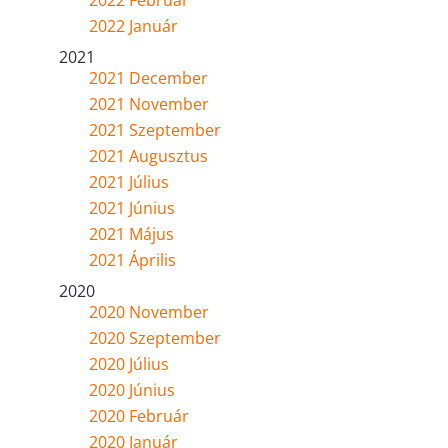
2022 Február
2022 Január
2021
2021 December
2021 November
2021 Szeptember
2021 Augusztus
2021 Július
2021 Június
2021 Május
2021 Április
2020
2020 November
2020 Szeptember
2020 Július
2020 Június
2020 Február
2020 Január